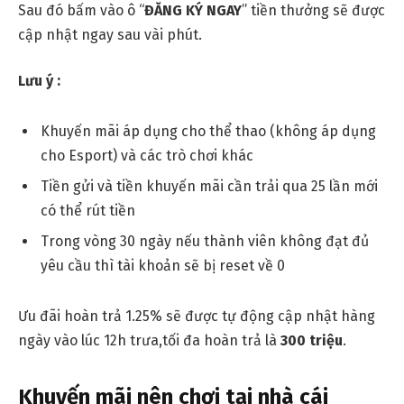
Sau đó bấm vào ô “
ĐĂNG KÝ NGAY
” tiền thưởng sẽ được
cập nhật ngay sau vài phút.
Lưu ý :
Khuyến mãi áp dụng cho thể thao (không áp dụng
cho Esport) và các trò chơi khác
Tiền gửi và tiền khuyến mãi cần trải qua 25 lần mới
có thể rút tiền
Trong vòng 30 ngày nếu thành viên không đạt đủ
yêu cầu thì tài khoản sẽ bị reset về 0
Ưu đãi hoàn trả 1.25% sẽ được tự động cập nhật hàng
ngày vào lúc 12h trưa,tối đa hoàn trả là
300 triệu
.
Khuyến mãi nên chơi tại nhà cái