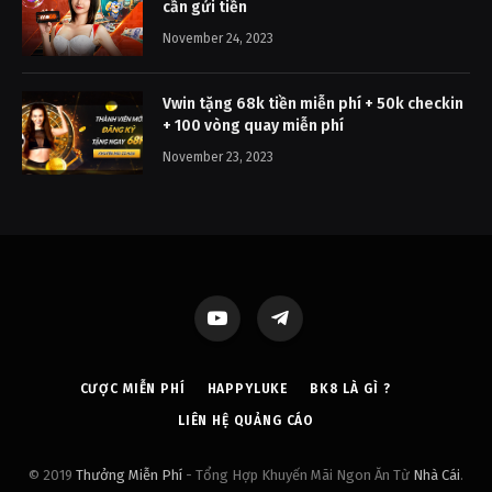
cần gửi tiền
November 24, 2023
Vwin tặng 68k tiền miễn phí + 50k checkin
+ 100 vòng quay miễn phí
November 23, 2023
YouTube
Telegram
CƯỢC MIỄN PHÍ
HAPPYLUKE
BK8 LÀ GÌ ?
LIÊN HỆ QUẢNG CÁO
© 2019
Thưởng Miễn Phí
- Tổng Hợp Khuyến Mãi Ngon Ăn Từ
Nhà Cái
.