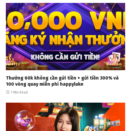
Thưởng 60k không cần gửi tiền + gửi tiền 300% và
100 vòng quay miễn phí happyluke
1 Min Read