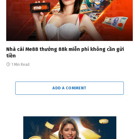
Nhà cái Me88 thưởng 88k miễn phí không cần gửi
tiền
1 Min Read
ADD A COMMENT