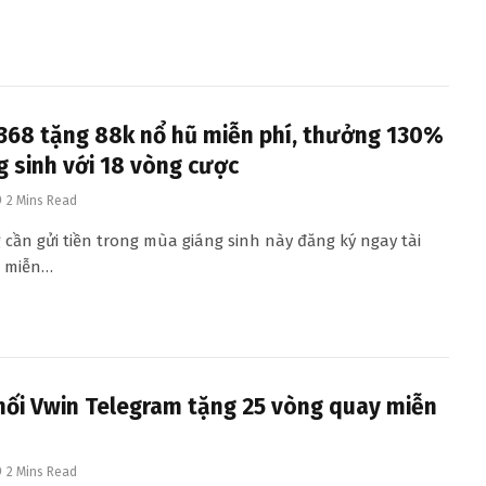
68 tặng 88k nổ hũ miễn phí, thưởng 130%
g sinh với 18 vòng cược
2 Mins Read
cần gửi tiền trong mùa giáng sinh này đăng ký ngay tài
 miễn…
nối Vwin Telegram tặng 25 vòng quay miễn
2 Mins Read