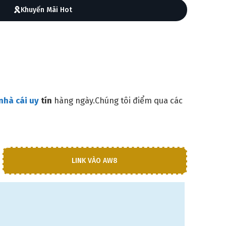
Khuyến Mãi Hot
 nhà cái uy
tín
hàng ngày.Chúng tôi điểm qua các
LINK VÀO AW8