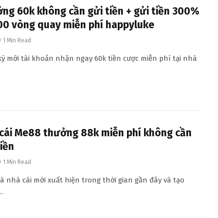
ng 60k không cần gửi tiền + gửi tiền 300%
00 vòng quay miễn phí happyluke
1 Min Read
ý mới tài khoản nhận ngay 60k tiền cược miễn phí tại nhà
cái Me88 thưởng 88k miễn phí không cần
tiền
1 Min Read
à nhà cái mới xuất hiện trong thời gian gần đây và tạo
…