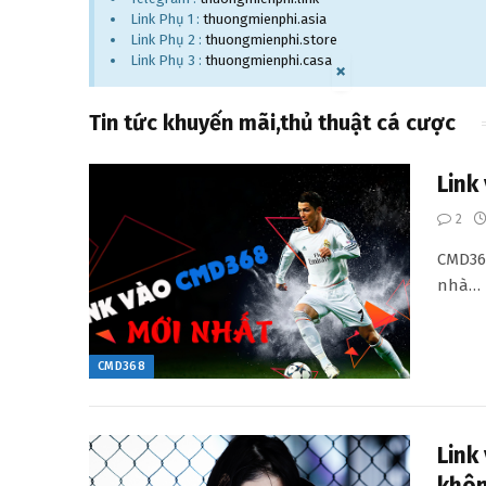
Link Phụ 1 :
thuongmienphi.asia
Link Phụ 2 :
thuongmienphi.store
Link Phụ 3 :
thuongmienphi.casa
×
Tin tức khuyến mãi,thủ thuật cá cược
Link
2
CMD368
nhà…
CMD368
Link
khôn