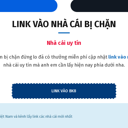
LINK VÀO NHÀ CÁI BỊ CHẶN
Nhà cái uy tín
Nam bị chặn đừng lo đã có thưởng miễn phí cập nhật
link vào
nhà cái uy tín mà anh em cần lấy hiện nay phía dưới nha.
LINK VÀO BK8
iệt Nam và kênh lấy link các nhà cái mới nhất