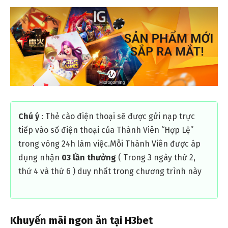
Chú ý
: Thẻ cào điện thoại sẽ được gửi nạp trực
tiếp vào số điện thoại của Thành Viên “Hợp Lệ”
trong vòng 24h làm việc.Mỗi Thành Viên được áp
dụng nhận
03 lần thưởng
( Trong 3 ngày thừ 2,
thứ 4 và thứ 6 ) duy nhất trong chương trình này
Khuyến mãi ngon ăn tại H3bet