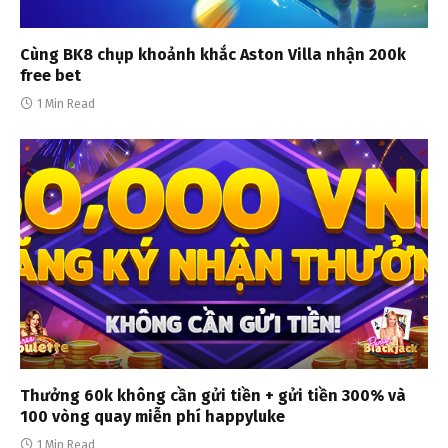
Cùng BK8 chụp khoảnh khắc Aston Villa nhận 200k
free bet
1 Min Read
Thưởng 60k không cần gửi tiền + gửi tiền 300% và
100 vòng quay miễn phí happyluke
1 Min Read