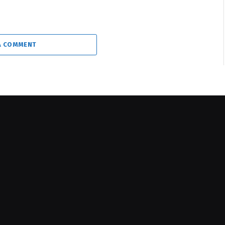
A COMMENT