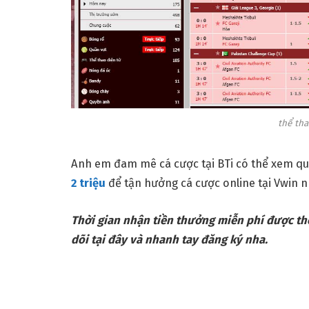
thể tha
Anh em đam mê cá cược tại BTi có thể xem q
2 triệu
để tận hưởng cá cược online tại Vwin n
Thời gian nhận tiền thưởng miễn phí được th
dõi tại đây và nhanh tay đăng ký nha.