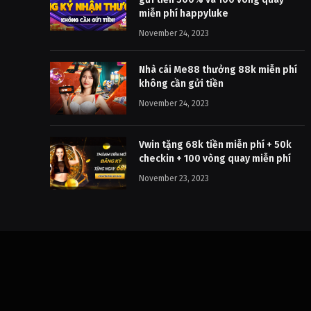
miễn phí happyluke
November 24, 2023
Nhà cái Me88 thưởng 88k miễn phí
không cần gửi tiền
November 24, 2023
Vwin tặng 68k tiền miễn phí + 50k
checkin + 100 vòng quay miễn phí
November 23, 2023