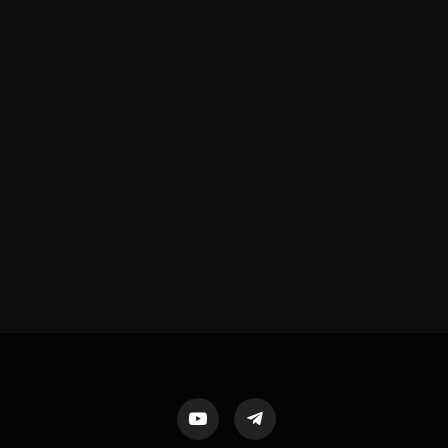
YouTube
Telegram