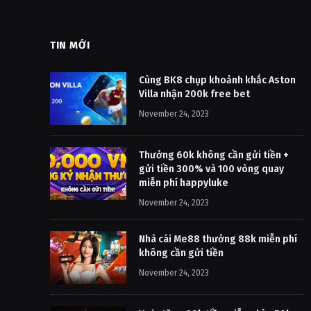
TIN MỚI
Cùng BK8 chụp khoảnh khắc Aston
Villa nhận 200k free bet
November 24, 2023
Thưởng 60k không cần gửi tiền +
gửi tiền 300% và 100 vòng quay
miễn phí happyluke
November 24, 2023
Nhà cái Me88 thưởng 88k miễn phí
không cần gửi tiền
November 24, 2023