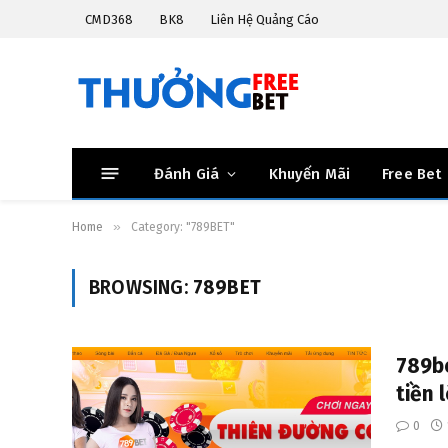
CMD368
BK8
Liên Hệ Quảng Cáo
Đánh Giá
Khuyến Mãi
Free Bet
»
Home
Category: "789BET"
BROWSING:
789BET
789be
tiền 
0