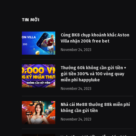
TIN MỚI
Cùng BK8 chụp khoảnh khắc Aston
Villa nhận 200k free bet
November 24, 2023
Thưởng 60k không cần gửi tiền +
gửi tiền 300% và 100 vòng quay
miễn phí happyluke
November 24, 2023
Nhà cái Me88 thưởng 88k miễn phí
không cần gửi tiền
November 24, 2023