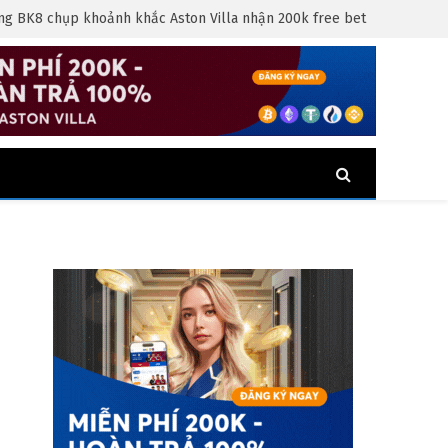
ng BK8 chụp khoảnh khắc Aston Villa nhận 200k free bet